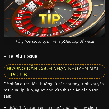
Tổng hợp các khuyến mãi TipClub hấp dẫn nhất
Tài Xỉu Tipclub
HƯỚNG DẪN CÁCH NHẬN KHUYẾN MÃI
TIPCLUB
Để nhận được tiền thưởng từ các chương trình khuyến
mãi của TipClub, người chơi cần thực hiện các bước
sau:
Bước 1: Nếu anh em là người chơi mới, hãy chọn