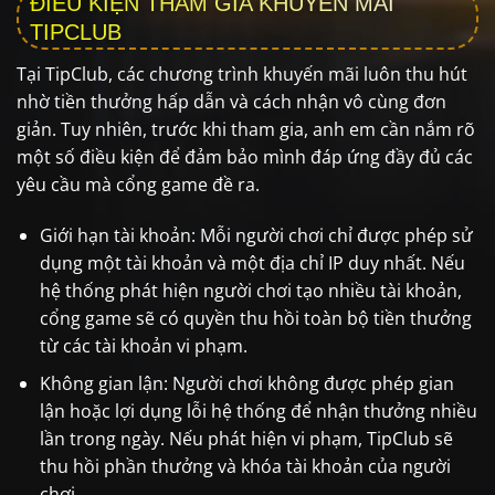
ĐIỀU KIỆN THAM GIA KHUYẾN MÃI
TIPCLUB
Tại TipClub, các chương trình khuyến mãi luôn thu hút
nhờ tiền thưởng hấp dẫn và cách nhận vô cùng đơn
giản. Tuy nhiên, trước khi tham gia, anh em cần nắm rõ
một số điều kiện để đảm bảo mình đáp ứng đầy đủ các
yêu cầu mà cổng game đề ra.
Giới hạn tài khoản: Mỗi người chơi chỉ được phép sử
dụng một tài khoản và một địa chỉ IP duy nhất. Nếu
hệ thống phát hiện người chơi tạo nhiều tài khoản,
cổng game sẽ có quyền thu hồi toàn bộ tiền thưởng
từ các tài khoản vi phạm.
Không gian lận: Người chơi không được phép gian
lận hoặc lợi dụng lỗi hệ thống để nhận thưởng nhiều
lần trong ngày. Nếu phát hiện vi phạm, TipClub sẽ
thu hồi phần thưởng và khóa tài khoản của người
chơi.