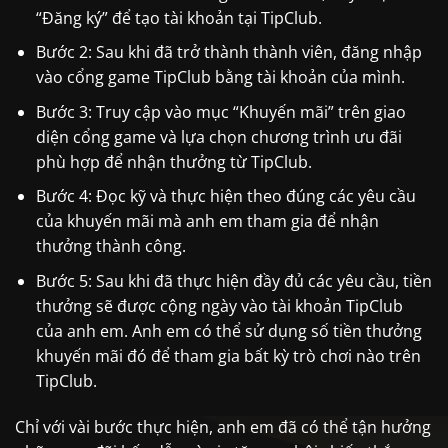
“Đăng ký” để tạo tài khoản tại TipClub.
Bước 2: Sau khi đã trở thành thành viên, đăng nhập
vào cổng game TipClub bằng tài khoản của mình.
Bước 3: Truy cập vào mục “Khuyến mãi” trên giao
diện cổng game và lựa chọn chương trình ưu đãi
phù hợp để nhận thưởng từ TipClub.
Bước 4: Đọc kỹ và thực hiện theo đúng các yêu cầu
của khuyến mãi mà anh em tham gia để nhận
thưởng thành công.
Bước 5: Sau khi đã thực hiện đầy đủ các yêu cầu, tiền
thưởng sẽ được cộng ngày vào tài khoản TipClub
của anh em. Anh em có thể sử dụng số tiền thưởng
khuyến mãi đó để tham gia bất kỳ trò chơi nào trên
TipClub.
Chỉ với vài bước thực hiện, anh em đã có thể tận hưởng