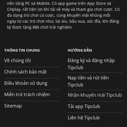
nền tảng PC và Mobile. Có app game trên App Store và
CHplay, rất tiện lợi khi tải về máy và tham gia chơi cược. Có
đa dạng trò chơi cá cược, cùng khuyến mãi khủng mỗi
ngày từ các trò chơi như, tài xỉu, bầu xua, xóc đĩa, khi đăng
ký được tặng 88k chơi trải nghiệm.
THÔNG TIN CHUNG
HƯỚNG DẪN
Về chúng tôi
Đăng ký và đăng nhập
Tipclub
Chính sách bảo mật
Nạp tiền và rút tiền
Điều khoản sử dụng
Tipclub
Miễn trừ trách nhiệm
Nhận khuyến mãi Tipclub
Sitemap
Tải app Tipclub
Liên hệ Tipclub