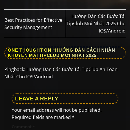
Hướng Dẫn Các Bước Tải
Best Practices for Effective
TipClub Mới Nhất 2025 Cho
Security Management
IOS/Android
ONE THOUGHT ON “
HƯỚNG DẪN CÁCH NHẬN
KHUYẾN MÃI TIPCLUB MỚI NHẤT 2025
”
Pingback:
Hướng Dẫn Các Bước Tải TipClub An Toàn
Nhất Cho IOS/Android
LEAVE A REPLY
Your email address will not be published.
Required fields are marked
*
Comment
*