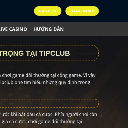
ĐĂNG KÝ
ĐĂNG NHẬP
LIVE CASINO
HƯỚNG DẪN
TRỌNG TẠI TIPCLUB
 chơi game đổi thưởng tại cổng game. Vì vậy
ipclub.one tìm hiểu những quy định trong
ước khi bắt đầu cá cược. Phía người chơi cần
gia cá cược, chơi game đổi thưởng tại