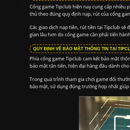
Cổng game Tipclub hiện nay cung cấp nhiều 
thủ theo đúng quy định nạp, rút của cổng ga
Các giao dịch nạp tiền, rút tiền tại Tipclub s
gian lâu hơn do cổng game cần phải tiến hành
QUY ĐỊNH VỀ BẢO MẬT THÔNG TIN TẠI TIPC
Phía cổng game Tipclub cam kết bảo mật thông
bảo mật tân tiến, hiện đại hàng đầu dành cho
Trong quá trình tham gia chơi game đổi thưở
bảo mật, sử dụng đúng trường hợp nhất giúp c