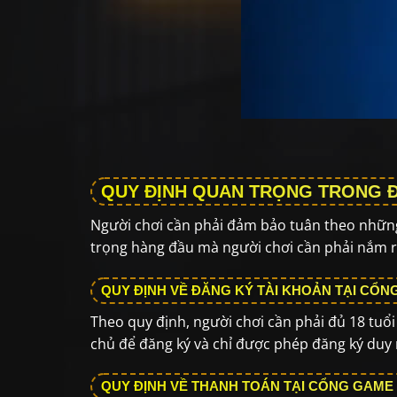
QUY ĐỊNH QUAN TRỌNG TRONG ĐI
Người chơi cần phải đảm bảo tuân theo những 
trọng hàng đầu mà người chơi cần phải nắm r
QUY ĐỊNH VỀ ĐĂNG KÝ TÀI KHOẢN TẠI CỔN
Theo quy định, người chơi cần phải đủ 18 tuổi
chủ để đăng ký và chỉ được phép đăng ký duy 
QUY ĐỊNH VỀ THANH TOÁN TẠI CỔNG GAME