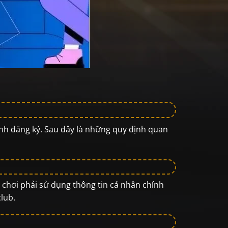
ành đăng ký. Sau đây là những quy định quan
i chơi phải sử dụng thông tin cá nhân chính
lub.