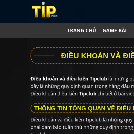
Skip
to
content
TRANG CHỦ
GAME BÀI
ĐIỀU KHOẢN VÀ ĐI
Điều khoản và điều kiện Tipclub
là những qu
đây là những quy định quan trọng hàng đầu m
Điều khoản điều kiện
Tipclub
chi tiết ở bài vi
THÔNG TIN TỔNG QUAN VỀ ĐIỀU 
Điều khoản và điều kiện Tipclub là những quy
phải đảm bảo tuân thủ những quy định trong đ